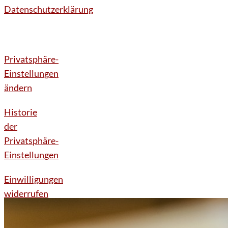
Datenschutzerklärung
Privatsphäre-
Einstellungen
ändern
Historie
der
Privatsphäre-
Einstellungen
Einwilligungen
widerrufen