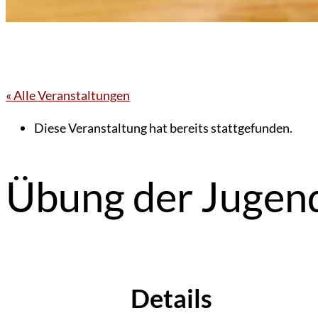
« Alle Veranstaltungen
Diese Veranstaltung hat bereits stattgefunden.
Übung der Jugen
Details