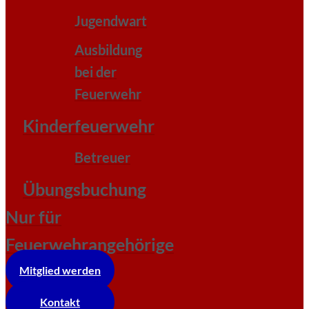
Jugendwart
Ausbildung
bei der
Feuerwehr
Kinderfeuerwehr
Betreuer
Übungsbuchung
Nur für
Feuerwehrangehörige
Mitglied werden
Kontakt