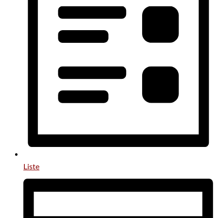
Liste