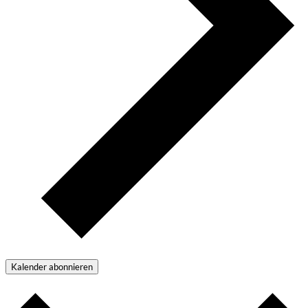
Kalender abonnieren