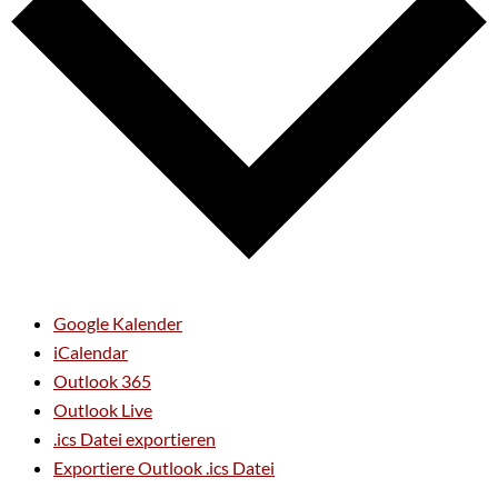
Google Kalender
iCalendar
Outlook 365
Outlook Live
.ics Datei exportieren
Exportiere Outlook .ics Datei