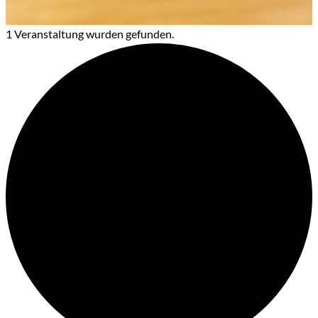
1 Veranstaltung wurden gefunden.