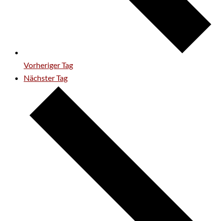
Vorheriger Tag
Nächster Tag