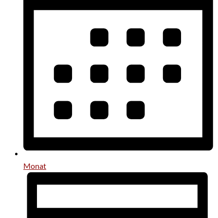
Monat