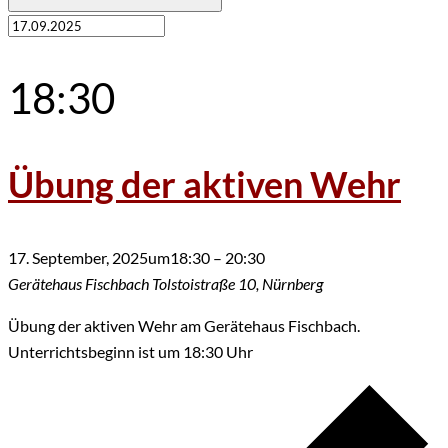
18:30
Übung der aktiven Wehr
17. September, 2025um18:30
–
20:30
Gerätehaus Fischbach
Tolstoistraße 10, Nürnberg
Übung der aktiven Wehr am Gerätehaus Fischbach.
Unterrichtsbeginn ist um 18:30 Uhr