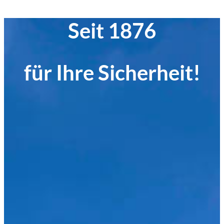
Seit 1876
für Ihre Sicherheit!