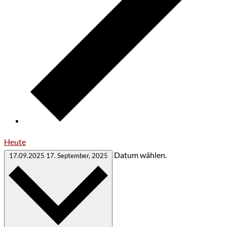
Heute
Datum wählen.
17.09.2025
17. September, 2025