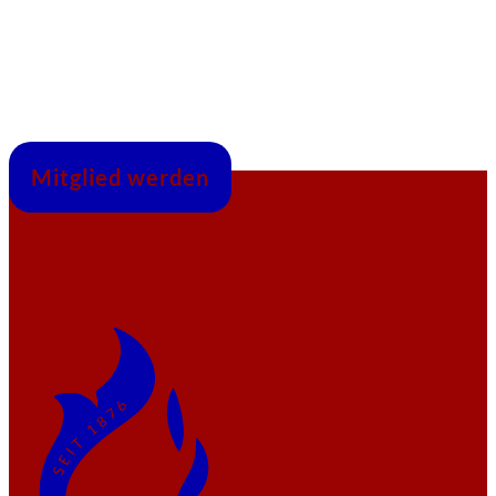
Mitglied werden