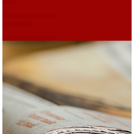
ändern
Historie der Privatsphäre-
Einstellungen
Einwilligungen widerrufen