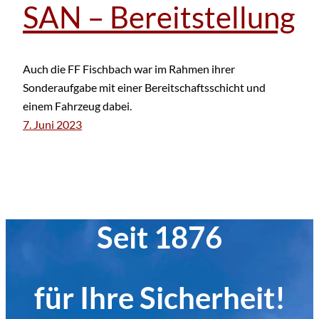
SAN – Bereitstellung
Auch die FF Fischbach war im Rahmen ihrer
Sonderaufgabe mit einer Bereitschaftsschicht und
einem Fahrzeug dabei.
7. Juni 2023
Seit 1876
für Ihre Sicherheit!