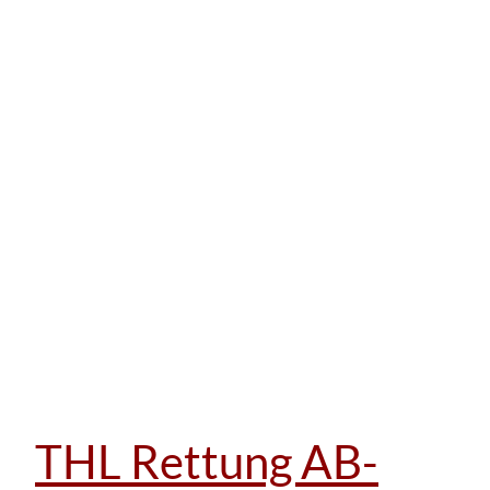
THL Rettung AB-