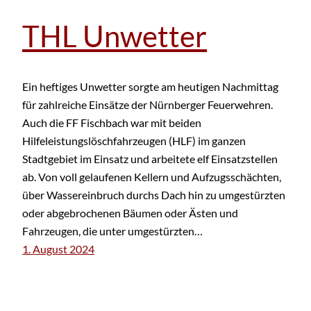
THL Unwetter
Ein heftiges Unwetter sorgte am heutigen Nachmittag
für zahlreiche Einsätze der Nürnberger Feuerwehren.
Auch die FF Fischbach war mit beiden
Hilfeleistungslöschfahrzeugen (HLF) im ganzen
Stadtgebiet im Einsatz und arbeitete elf Einsatzstellen
ab. Von voll gelaufenen Kellern und Aufzugsschächten,
über Wassereinbruch durchs Dach hin zu umgestürzten
oder abgebrochenen Bäumen oder Ästen und
Fahrzeugen, die unter umgestürzten…
1. August 2024