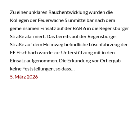
Zu einer unklaren Rauchentwicklung wurden die
Kollegen der Feuerwache 5 unmittelbar nach dem
gemeinsamen Einsatz auf der BAB 6 in die Regensburger
Straße alarmiert. Das bereits auf der Regensburger
Straße auf dem Heimweg befindliche Löschfahrzeug der
FF Fischbach wurde zur Unterstützung mit in den
Einsatz aufgenommen. Die Erkundung vor Ort ergab
keine Feststellungen, so dass…
5. März 2026