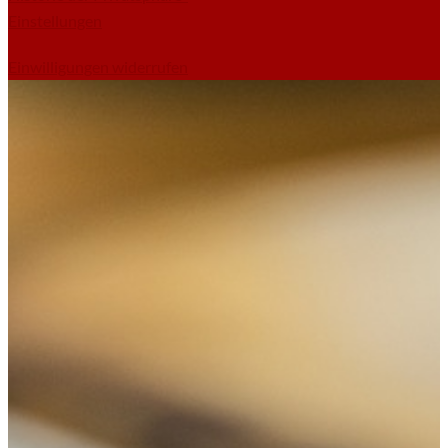
Einstellungen
Einwilligungen widerrufen