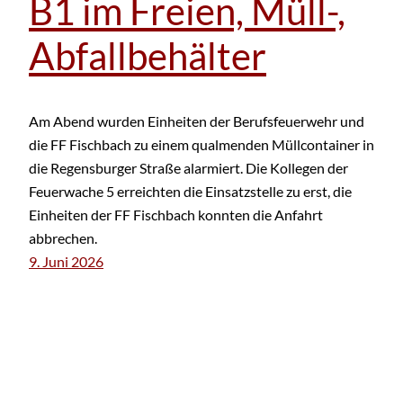
B1 im Freien, Müll-,
Abfallbehälter
Am Abend wurden Einheiten der Berufsfeuerwehr und
die FF Fischbach zu einem qualmenden Müllcontainer in
die Regensburger Straße alarmiert. Die Kollegen der
Feuerwache 5 erreichten die Einsatzstelle zu erst, die
Einheiten der FF Fischbach konnten die Anfahrt
abbrechen.
9. Juni 2026