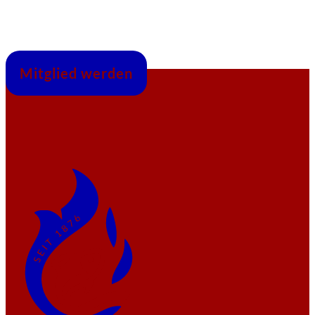
Mitglied werden