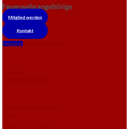
Feuerwehrangehörige
Mitglied werden
Kontakt
Facebook
Instagram
Whatsapp
Impressum
Datenschutzerklärung
Privatsphäre-Einstellungen
ändern
Historie der Privatsphäre-