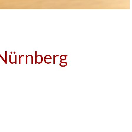
Nürnberg