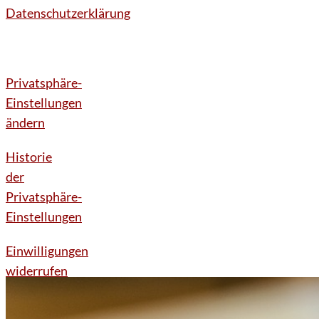
Datenschutzerklärung
Privatsphäre-
Einstellungen
ändern
Historie
der
Privatsphäre-
Einstellungen
Einwilligungen
widerrufen