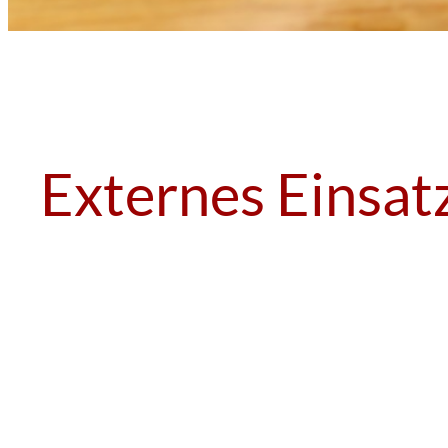
Externes Einsat