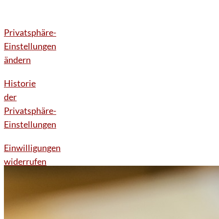
Privatsphäre-
Einstellungen
ändern
Historie
der
Privatsphäre-
Einstellungen
Einwilligungen
widerrufen