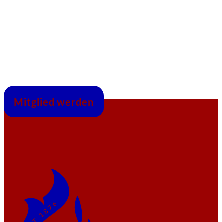
Mitglied werden