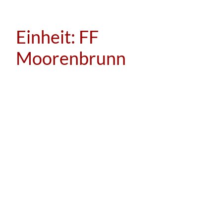
Einheit:
FF
Moorenbrunn