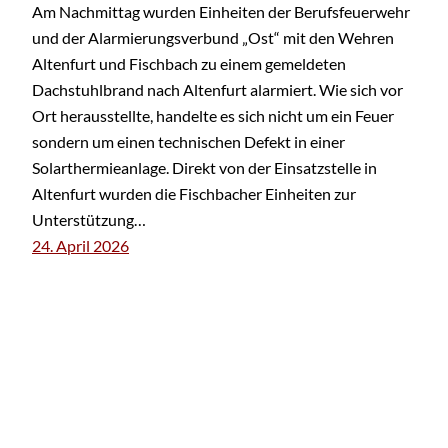
Am Nachmittag wurden Einheiten der Berufsfeuerwehr
und der Alarmierungsverbund „Ost“ mit den Wehren
Altenfurt und Fischbach zu einem gemeldeten
Dachstuhlbrand nach Altenfurt alarmiert. Wie sich vor
Ort herausstellte, handelte es sich nicht um ein Feuer
sondern um einen technischen Defekt in einer
Solarthermieanlage. Direkt von der Einsatzstelle in
Altenfurt wurden die Fischbacher Einheiten zur
Unterstützung…
24. April 2026