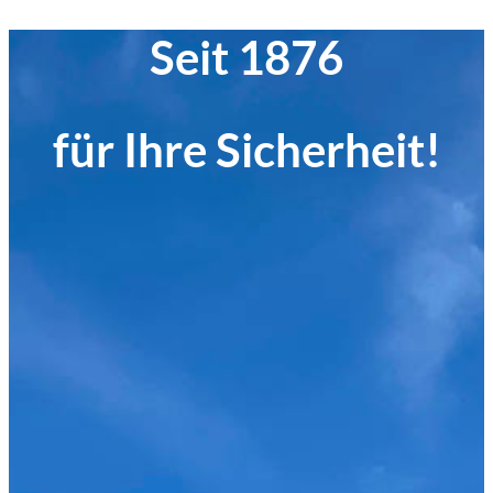
Seit 1876
für Ihre Sicherheit!