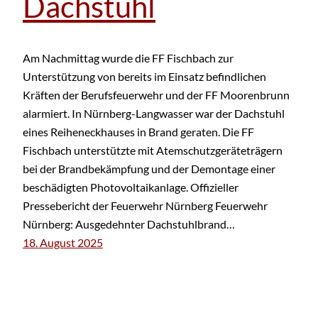
Dachstuhl
Am Nachmittag wurde die FF Fischbach zur
Unterstützung von bereits im Einsatz befindlichen
Kräften der Berufsfeuerwehr und der FF Moorenbrunn
alarmiert. In Nürnberg-Langwasser war der Dachstuhl
eines Reiheneckhauses in Brand geraten. Die FF
Fischbach unterstützte mit Atemschutzgeräteträgern
bei der Brandbekämpfung und der Demontage einer
beschädigten Photovoltaikanlage. Offizieller
Pressebericht der Feuerwehr Nürnberg Feuerwehr
Nürnberg: Ausgedehnter Dachstuhlbrand…
18. August 2025