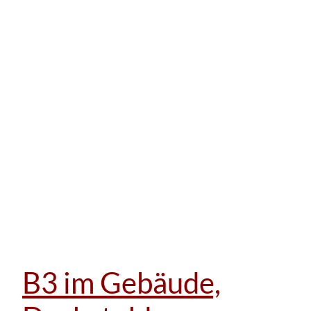
B3 im Gebäude,