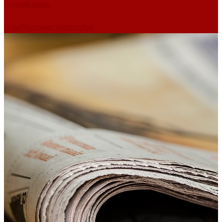
Einstellungen
Einwilligungen widerrufen