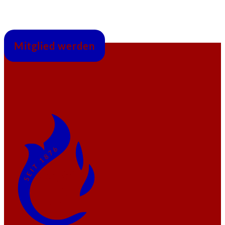
Mitglied werden