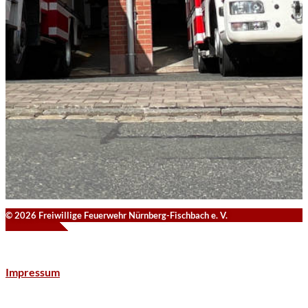
© 2026 Freiwillige Feuerwehr Nürnberg-Fischbach e. V.
Impressum