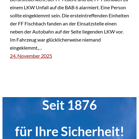
einem LKW Unfall auf die BAB 6 alarmiert. Eine Person
sollte eingeklemmt sein. Die ersteintreffenden Einheiten
der FF Fischbach fanden an der Einsatzstelle einen
neben der Autobahn auf der Seite liegenden LKW vor.
Im Fahrzeug war glücklicherweise niemand
eingeklemmt,…
24. November 2025
Seit 1876
für Ihre Sicherheit!