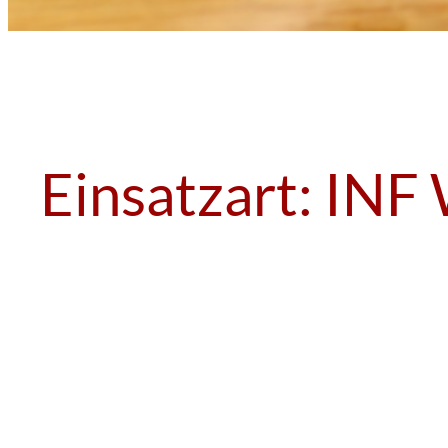
Einsatzart:
INF 