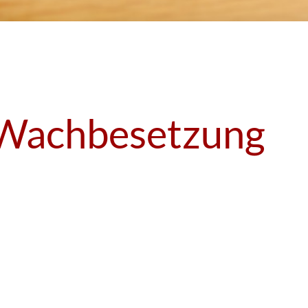
Wachbesetzung