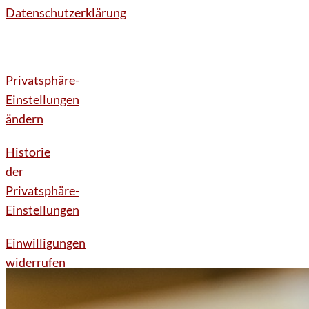
Datenschutzerklärung
Privatsphäre-
Einstellungen
ändern
Historie
der
Privatsphäre-
Einstellungen
Einwilligungen
widerrufen