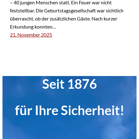
– 40 jungen Menschen statt. Ein Feuer war nicht
feststellbar. Die Geburtstagsgesellschaft war sichtlich
überrascht, ob der zusätzlichen Gäste. Nach kurzer
Erkundung konnten…
21. November 2025
Seit 1876
für Ihre Sicherheit!