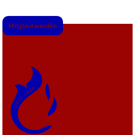
Mitglied werden