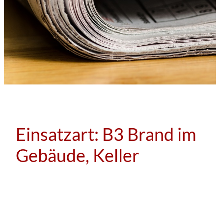
Einsatzart:
B3 Brand im
Gebäude, Keller