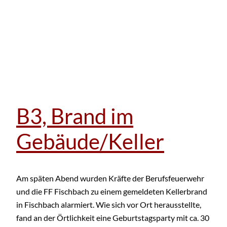
B3, Brand im
Gebäude/Keller
Am späten Abend wurden Kräfte der Berufsfeuerwehr
und die FF Fischbach zu einem gemeldeten Kellerbrand
in Fischbach alarmiert. Wie sich vor Ort herausstellte,
fand an der Örtlichkeit eine Geburtstagsparty mit ca. 30