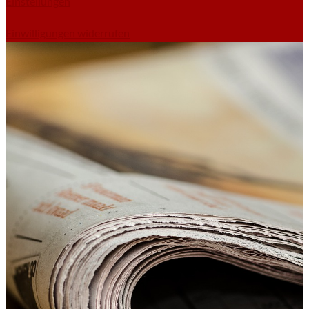
Einstellungen
Einwilligungen widerrufen