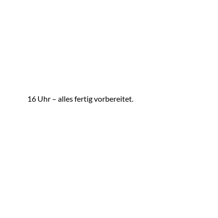
16 Uhr – alles fertig vorbereitet.