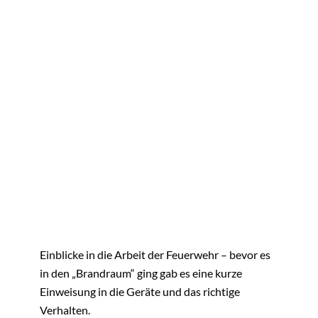
Einblicke in die Arbeit der Feuerwehr – bevor es
in den „Brandraum“ ging gab es eine kurze
Einweisung in die Geräte und das richtige
Verhalten.