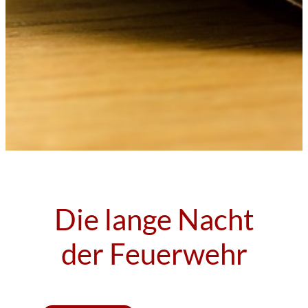
Die lange Nacht
der Feuerwehr