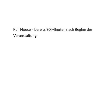
Full House – bereits 30 Minuten nach Beginn der
Veranstaltung.