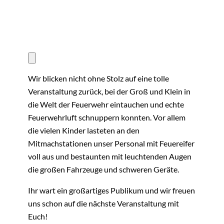
Wir blicken nicht ohne Stolz auf eine tolle
Veranstaltung zurück, bei der Groß und Klein in
die Welt der Feuerwehr eintauchen und echte
Feuerwehrluft schnuppern konnten. Vor allem
die vielen Kinder lasteten an den
Mitmachstationen unser Personal mit Feuereifer
voll aus und bestaunten mit leuchtenden Augen
die großen Fahrzeuge und schweren Geräte.
Ihr wart ein großartiges Publikum und wir freuen
uns schon auf die nächste Veranstaltung mit
Euch!