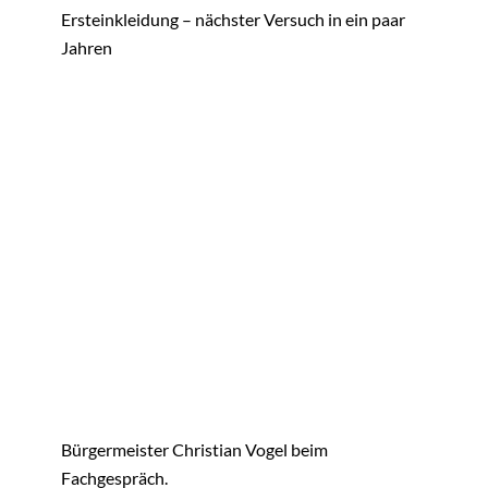
Ersteinkleidung – nächster Versuch in ein paar
Jahren
Bürgermeister Christian Vogel beim
Fachgespräch.