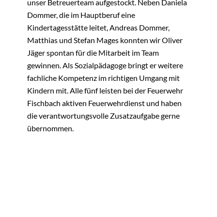
unser Betreuerteam aufgestockt. Neben Daniela
Dommer, die im Hauptberuf eine
Kindertagesstätte leitet, Andreas Dommer,
Matthias und Stefan Mages konnten wir Oliver
Jäger spontan für die Mitarbeit im Team
gewinnen. Als Sozialpädagoge bringt er weitere
fachliche Kompetenz im richtigen Umgang mit
Kindern mit. Alle fünf leisten bei der Feuerwehr
Fischbach aktiven Feuerwehrdienst und haben
die verantwortungsvolle Zusatzaufgabe gerne
übernommen.