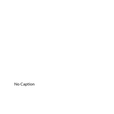
No Caption