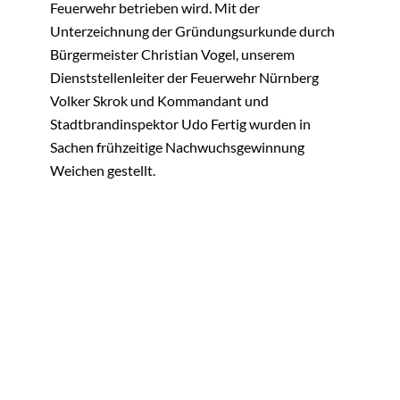
Feuerwehr betrieben wird. Mit der
Unterzeichnung der Gründungsurkunde durch
Bürgermeister Christian Vogel, unserem
Dienststellenleiter der Feuerwehr Nürnberg
Volker Skrok und Kommandant und
Stadtbrandinspektor Udo Fertig wurden in
Sachen frühzeitige Nachwuchsgewinnung
Weichen gestellt.