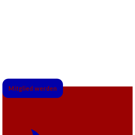
Mitglied werden