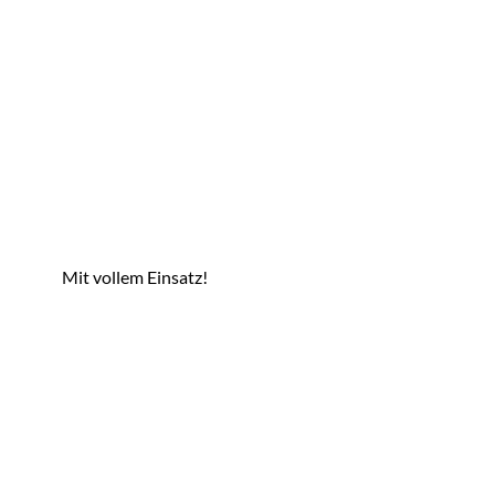
Mit vollem Einsatz!