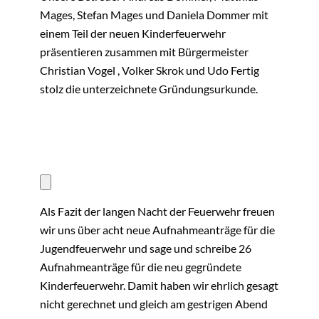
Mages, Stefan Mages und Daniela Dommer mit
einem Teil der neuen Kinderfeuerwehr
präsentieren zusammen mit Bürgermeister
Christian Vogel , Volker Skrok und Udo Fertig
stolz die unterzeichnete Gründungsurkunde.
Als Fazit der langen Nacht der Feuerwehr freuen
wir uns über acht neue Aufnahmeanträge für die
Jugendfeuerwehr und sage und schreibe 26
Aufnahmeanträge für die neu gegründete
Kinderfeuerwehr. Damit haben wir ehrlich gesagt
nicht gerechnet und gleich am gestrigen Abend