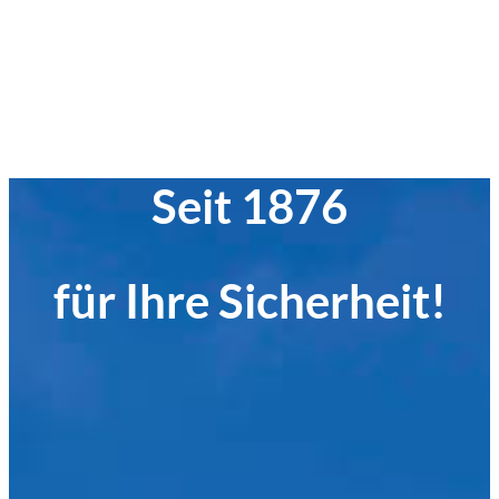
Seit 1876
für Ihre Sicherheit!