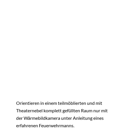
Orientieren in einem teilmöblierten und mit
Theaternebel komplett gefüllten Raum nur mit
der Wärmebildkamera unter Anleitung eines
erfahrenen Feuerwehrmanns.