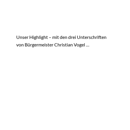
Unser Highlight – mit den drei Unterschriften
von Bürgermeister Christian Vogel …