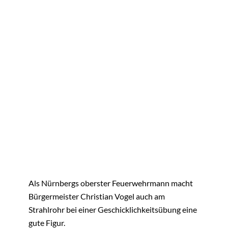
Als Nürnbergs oberster Feuerwehrmann macht
Bürgermeister Christian Vogel auch am
Strahlrohr bei einer Geschicklichkeitsübung eine
gute Figur.