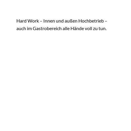
Hard Work – Innen und außen Hochbetrieb –
auch im Gastrobereich alle Hände voll zu tun.