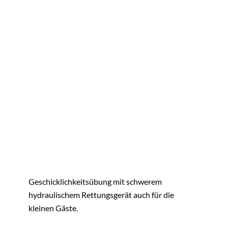
Geschicklichkeitsübung mit schwerem
hydraulischem Rettungsgerät auch für die
kleinen Gäste.