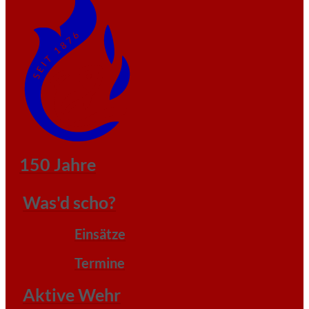
150 Jahre
Was'd scho?
Einsätze
Termine
Aktive Wehr