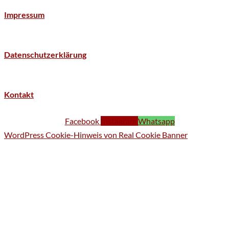
Impressum
Datenschutzerklärung
Kontakt
Facebook
Instagram
Whatsapp
WordPress Cookie-Hinweis von Real Cookie Banner