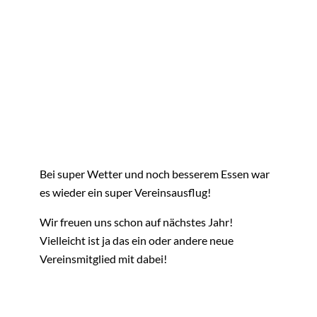
Bei super Wetter und noch besserem Essen war
es wieder ein super Vereinsausflug!
Wir freuen uns schon auf nächstes Jahr!
Vielleicht ist ja das ein oder andere neue
Vereinsmitglied mit dabei!