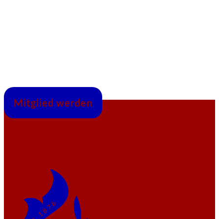
Mitglied werden