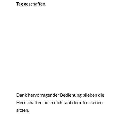
Tag geschaffen.
Dank hervorragender Bedienung blieben die
Herrschaften auch nicht auf dem Trockenen
sitzen.