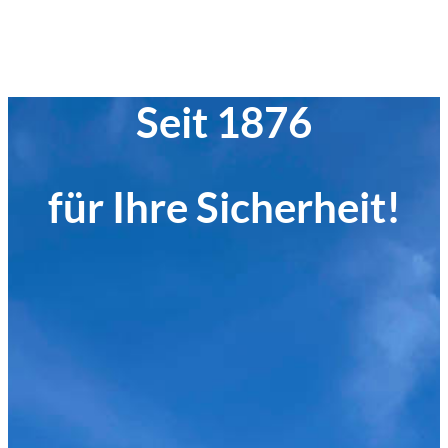
Seit 1876
für Ihre Sicherheit!