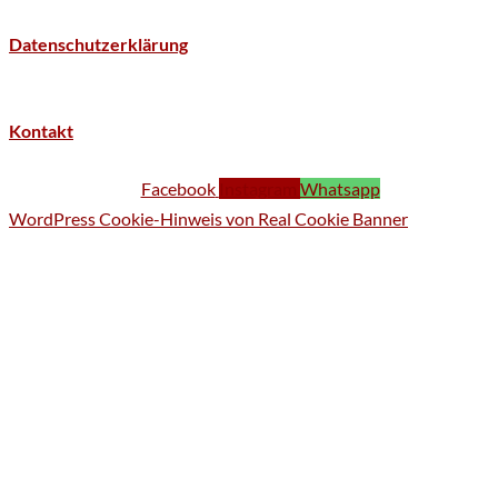
Datenschutzerklärung
Kontakt
Facebook
Instagram
Whatsapp
WordPress Cookie-Hinweis von Real Cookie Banner