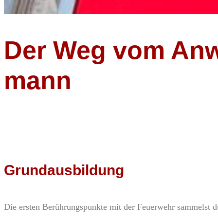
Der Weg vom Anwä
mann
Grundausbildung
Die ersten Berührungspunkte mit der Feuerwehr sammelst d