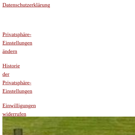
Datenschutzerklärung
Privatsphäre-
Einstellungen
ändern
Historie
der
Privatsphäre-
Einstellungen
Einwilligungen
widerrufen