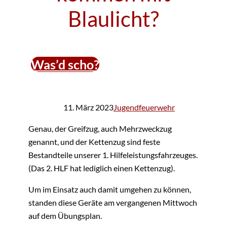
Blaulicht?
Was’d scho?
11. März 2023
Jugendfeuerwehr
Genau, der Greifzug, auch Mehrzweckzug
genannt, und der Kettenzug sind feste
Bestandteile unserer 1. Hilfeleistungsfahrzeuges.
(Das 2. HLF hat lediglich einen Kettenzug).
Um im Einsatz auch damit umgehen zu können,
standen diese Geräte am vergangenen Mittwoch
auf dem Übungsplan.