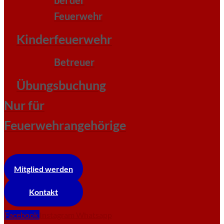
Feuerwehr
Kinderfeuerwehr
Betreuer
Übungsbuchung
Nur für
Feuerwehrangehörige
Mitglied werden
Kontakt
Facebook
Instagram
Whatsapp