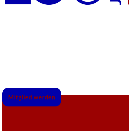
Mitglied werden