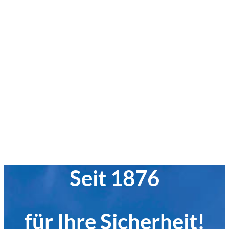
Seit 1876
für Ihre Sicherheit!