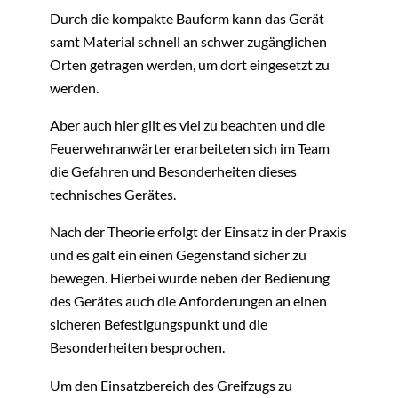
Durch die kompakte Bauform kann das Gerät
samt Material schnell an schwer zugänglichen
Orten getragen werden, um dort eingesetzt zu
werden.
Aber auch hier gilt es viel zu beachten und die
Feuerwehranwärter erarbeiteten sich im Team
die Gefahren und Besonderheiten dieses
technisches Gerätes.
Nach der Theorie erfolgt der Einsatz in der Praxis
und es galt ein einen Gegenstand sicher zu
bewegen. Hierbei wurde neben der Bedienung
des Gerätes auch die Anforderungen an einen
sicheren Befestigungspunkt und die
Besonderheiten besprochen.
Um den Einsatzbereich des Greifzugs zu