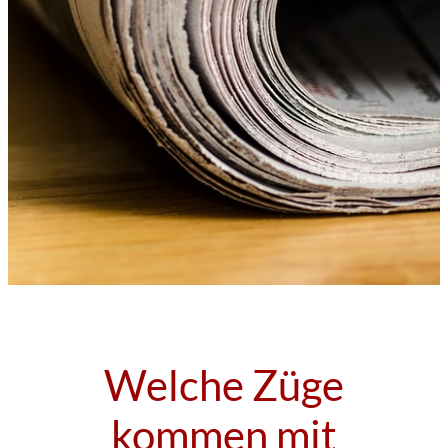
Welche Züge
kommen mit