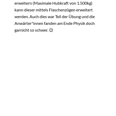
erweitern (Maximale Hubkraft von 1.500kg)
kann dieser mittels Flaschenzügen erweitert
werden. Auch dies war Teil der Übung und die
Anwärter*innen fanden am Ende Physik doch
garnicht so schwer. 😉