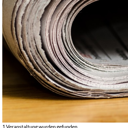
1 Veranstaltung wurden gefunden.