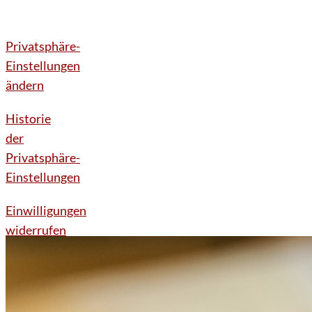
Privatsphäre-
Einstellungen
ändern
Historie
der
Privatsphäre-
Einstellungen
Einwilligungen
widerrufen